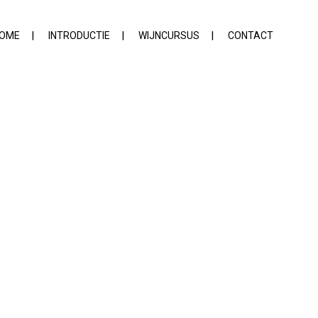
OME
INTRODUCTIE
WIJNCURSUS
CONTACT