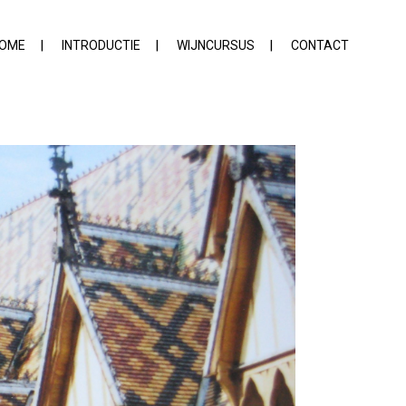
OME
INTRODUCTIE
WIJNCURSUS
CONTACT