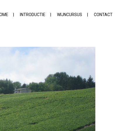
OME
INTRODUCTIE
WIJNCURSUS
CONTACT